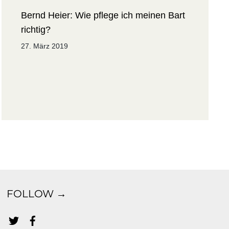
Bernd Heier: Wie pflege ich meinen Bart
richtig?
27. März 2019
FOLLOW →