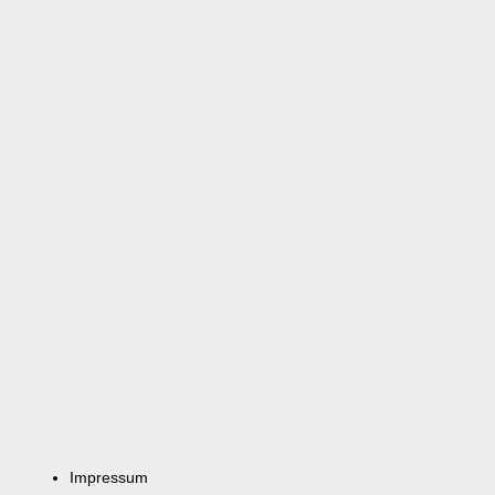
Impressum