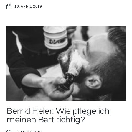
10. APRIL 2019
Bernd Heier: Wie pflege ich
meinen Bart richtig?