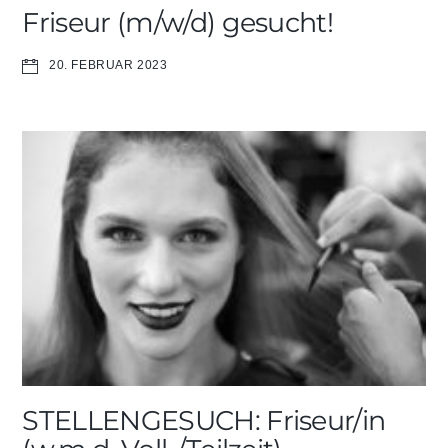
Friseur (m/w/d) gesucht!
20. FEBRUAR 2023
STELLENGESUCH: Friseur/in