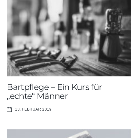
Bartpflege – Ein Kurs für
„echte“ Männer
13. FEBRUAR 2019