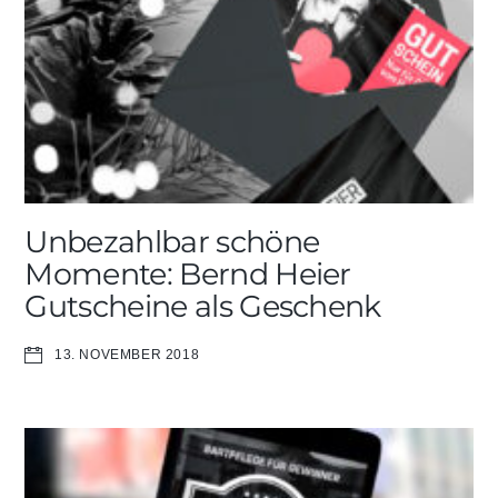
Unbezahlbar schöne
Momente: Bernd Heier
Gutscheine als Geschenk
13. NOVEMBER 2018