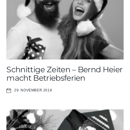
Schnittige Zeiten – Bernd Heier
macht Betriebsferien
29. NOVEMBER 2018