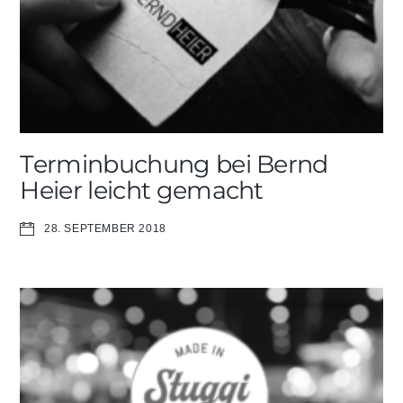
Terminbuchung bei Bernd
Heier leicht gemacht
28. SEPTEMBER 2018