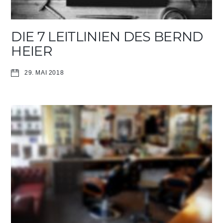
DIE 7 LEITLINIEN DES BERND
HEIER
29. MAI 2018