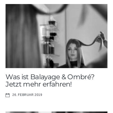
Was ist Balayage & Ombré?
Jetzt mehr erfahren!
26. FEBRUAR 2019