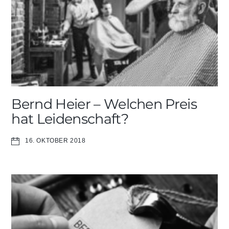
Bernd Heier – Welchen Preis
hat Leidenschaft?
16. OKTOBER 2018