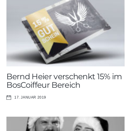
Bernd Heier verschenkt 15% im
BosCoiffeur Bereich
17. JANUAR 2019