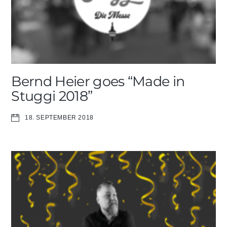
Bernd Heier goes “Made in
Stuggi 2018”
18. SEPTEMBER 2018