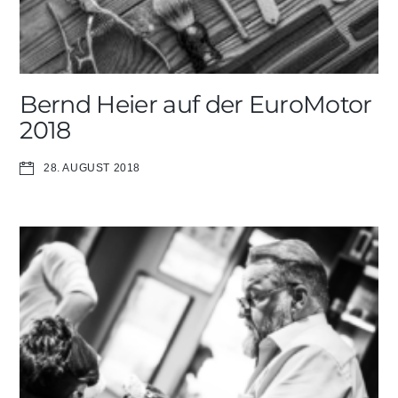
Bernd Heier auf der EuroMotor
2018
28. AUGUST 2018