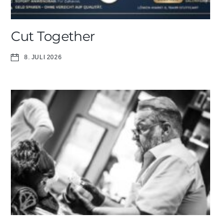
Cut Together
8. JULI 2026