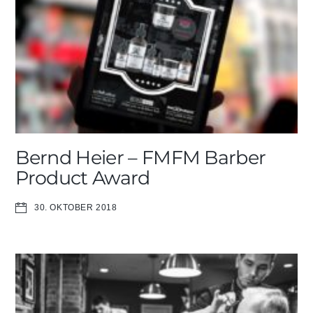
Bernd Heier – FMFM Barber
Product Award
30. OKTOBER 2018