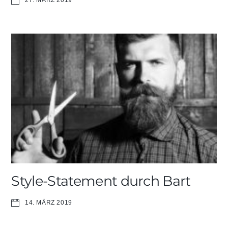
27. MÄRZ 2019
Style-Statement durch Bart
14. MÄRZ 2019