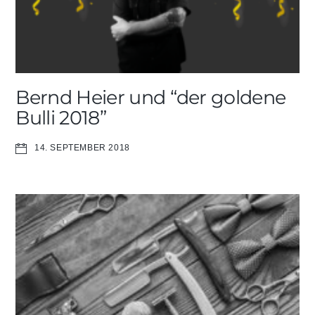
Bernd Heier und “der goldene
Bulli 2018”
14. SEPTEMBER 2018