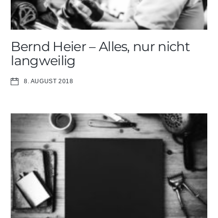
Bernd Heier – Alles, nur nicht
langweilig
8. AUGUST 2018