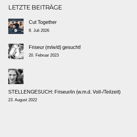
LETZTE BEITRÄGE
Cut Together
8. Juli 2026
Friseur (m/w/d) gesucht!
20. Februar 2023
STELLENGESUCH: Friseur/in (w.m.d. Voll-/Teilzeit)
23. August 2022