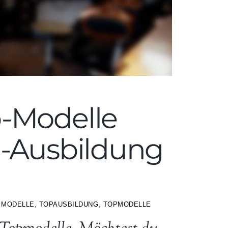
-Modelle
p-Ausbildung
,
MODELLE
,
TOPAUSBILDUNG
,
TOPMODELLE