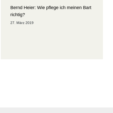
Bernd Heier: Wie pflege ich meinen Bart
richtig?
27. März 2019