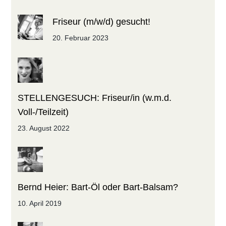
Friseur (m/w/d) gesucht!
20. Februar 2023
STELLENGESUCH: Friseur/in (w.m.d.
Voll-/Teilzeit)
23. August 2022
Bernd Heier: Bart-Öl oder Bart-Balsam?
10. April 2019