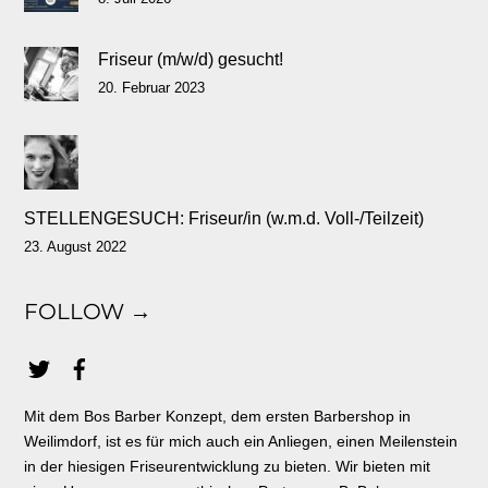
Friseur (m/w/d) gesucht!
20. Februar 2023
STELLENGESUCH: Friseur/in (w.m.d. Voll-/Teilzeit)
23. August 2022
FOLLOW →
Mit dem Bos Barber Konzept, dem ersten Barbershop in
Weilimdorf, ist es für mich auch ein Anliegen, einen Meilenstein
in der hiesigen Friseurentwicklung zu bieten. Wir bieten mit