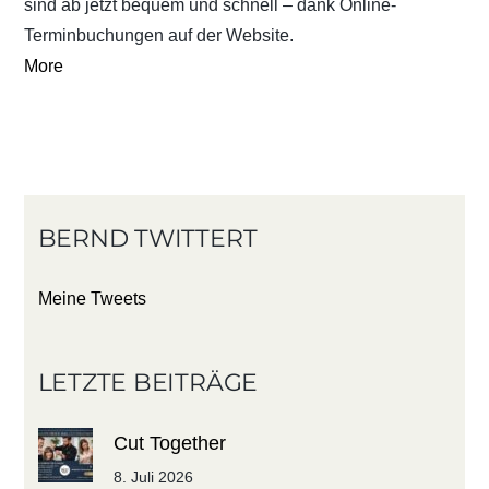
sind ab jetzt bequem und schnell – dank Online-
Terminbuchungen auf der Website.
More
BERND TWITTERT
Meine Tweets
LETZTE BEITRÄGE
Cut Together
8. Juli 2026