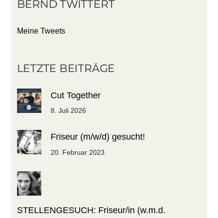
BERND TWITTERT
Meine Tweets
LETZTE BEITRÄGE
Cut Together
8. Juli 2026
Friseur (m/w/d) gesucht!
20. Februar 2023
STELLENGESUCH: Friseur/in (w.m.d.