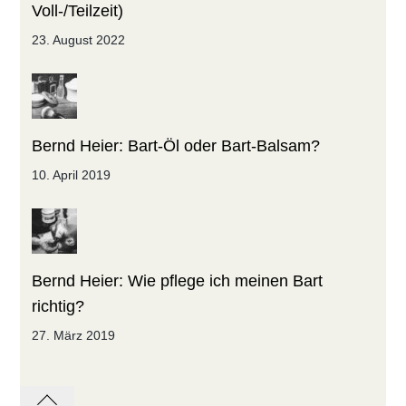
Voll-/Teilzeit)
23. August 2022
Bernd Heier: Bart-Öl oder Bart-Balsam?
10. April 2019
Bernd Heier: Wie pflege ich meinen Bart
richtig?
27. März 2019
Back