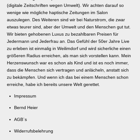
(digitale Zeitschriften wegen Umwelt). Wir achten darauf so
wenige wie mögliche haptische Zeitungen im Salon
auszulegen. Des Weiteren sind wir bei Naturstrom, die zwar
etwas teurer sind, aber der Umwelt und den Menschen gut tut.
Wir bieten gehobenen Luxus zu bezahlbaren Preisen für
Jedermann und Jederfrau an. Das Gefühl der 50er Jahre Live
zu erleben ist einmalig in Weilimdorf und wird sicherliche einen
größeren Radius erreichen, als man sich vorstellen kann. Mein
Herzenswunsch war es schon als Kind und ist es noch immer,
dass die Menschen sich vertragen und anlächeln, anstatt sich
zu bekämpfen. Und wenn ich das bei einem Menschen schon
erreiche, habe ich bereits unsere Welt gerettet.
Impressum
Bernd Heier
AGB`s
Widerrufsbelehrung