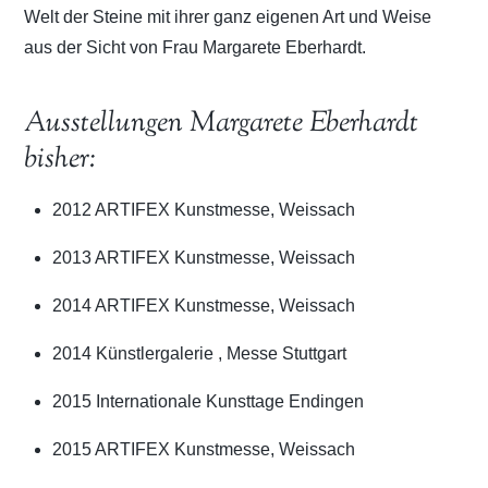
Welt der Steine mit ihrer ganz eigenen Art und Weise
aus der Sicht von Frau Margarete Eberhardt.
Ausstellungen Margarete Eberhardt
bisher:
2012 ARTIFEX Kunstmesse, Weissach
2013 ARTIFEX Kunstmesse, Weissach
2014 ARTIFEX Kunstmesse, Weissach
2014 Künstlergalerie , Messe Stuttgart
2015 Internationale Kunsttage Endingen
2015 ARTIFEX Kunstmesse, Weissach