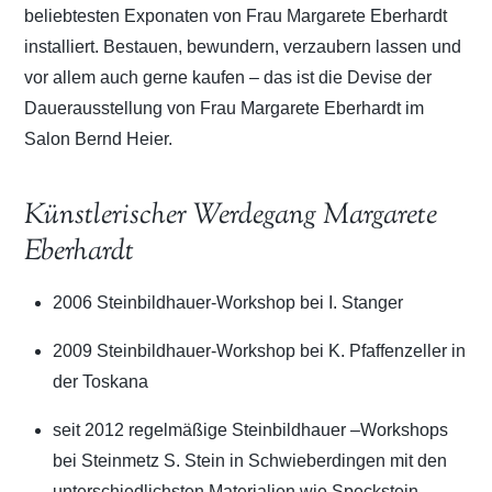
beliebtesten Exponaten von Frau Margarete Eberhardt
installiert. Bestauen, bewundern, verzaubern lassen und
vor allem auch gerne kaufen – das ist die Devise der
Dauerausstellung von Frau Margarete Eberhardt im
Salon Bernd Heier.
Künstlerischer Werdegang Margarete
Eberhardt
2006 Steinbildhauer-Workshop bei I. Stanger
2009 Steinbildhauer-Workshop bei K. Pfaffenzeller in
der Toskana
seit 2012 regelmäßige Steinbildhauer –Workshops
bei Steinmetz S. Stein in Schwieberdingen mit den
unterschiedlichsten Materialien wie Speckstein,