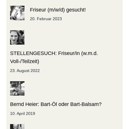
Friseur (m/w/d) gesucht!
20. Februar 2023
STELLENGESUCH: Friseur/in (w.m.d.
Voll-/Teilzeit)
23. August 2022
Bernd Heier: Bart-Öl oder Bart-Balsam?
10. April 2019