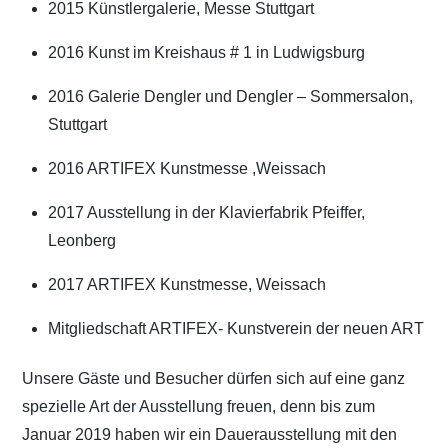
2015 Künstlergalerie, Messe Stuttgart
2016 Kunst im Kreishaus # 1 in Ludwigsburg
2016 Galerie Dengler und Dengler – Sommersalon,
Stuttgart
2016 ARTIFEX Kunstmesse ,Weissach
2017 Ausstellung in der Klavierfabrik Pfeiffer,
Leonberg
2017 ARTIFEX Kunstmesse, Weissach
Mitgliedschaft ARTIFEX- Kunstverein der neuen ART
Unsere Gäste und Besucher dürfen sich auf eine ganz
spezielle Art der Ausstellung freuen, denn bis zum
Januar 2019 haben wir ein Dauerausstellung mit den