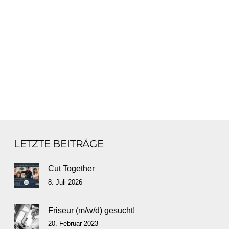
LETZTE BEITRÄGE
Cut Together
8. Juli 2026
Friseur (m/w/d) gesucht!
20. Februar 2023