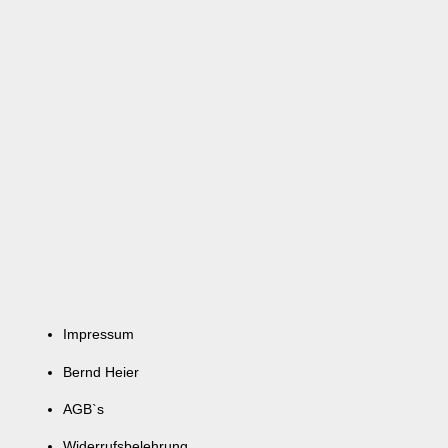
Impressum
Bernd Heier
AGB`s
Widerrufsbelehrung