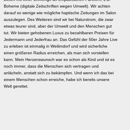
Boheme (digitale Zeitschriften wegen Umwelt). Wir achten
darauf so wenige wie mögliche haptische Zeitungen im Salon
auszulegen. Des Weiteren sind wir bei Naturstrom, die zwar
etwas teurer sind, aber der Umwelt und den Menschen gut
tut. Wir bieten gehobenen Luxus zu bezahlbaren Preisen für
Jedermann und Jederfrau an. Das Gefühl der 50er Jahre Live
zu erleben ist einmalig in Weilimdorf und wird sicherliche
einen größeren Radius erreichen, als man sich vorstellen
kann. Mein Herzenswunsch war es schon als Kind und ist es
noch immer, dass die Menschen sich vertragen und
anlächeln, anstatt sich zu bekämpfen. Und wenn ich das bei
einem Menschen schon erreiche, habe ich bereits unsere
Welt gerettet.