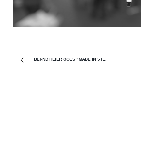
BERND HEIER GOES “MADE IN STUGGI 2018”