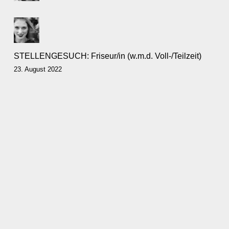
STELLENGESUCH: Friseur/in (w.m.d. Voll-/Teilzeit)
23. August 2022