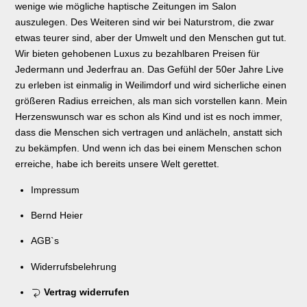
wenige wie mögliche haptische Zeitungen im Salon
auszulegen. Des Weiteren sind wir bei Naturstrom, die zwar
etwas teurer sind, aber der Umwelt und den Menschen gut tut.
Wir bieten gehobenen Luxus zu bezahlbaren Preisen für
Jedermann und Jederfrau an. Das Gefühl der 50er Jahre Live
zu erleben ist einmalig in Weilimdorf und wird sicherliche einen
größeren Radius erreichen, als man sich vorstellen kann. Mein
Herzenswunsch war es schon als Kind und ist es noch immer,
dass die Menschen sich vertragen und anlächeln, anstatt sich
zu bekämpfen. Und wenn ich das bei einem Menschen schon
erreiche, habe ich bereits unsere Welt gerettet.
Impressum
Bernd Heier
AGB`s
Widerrufsbelehrung
Vertrag widerrufen