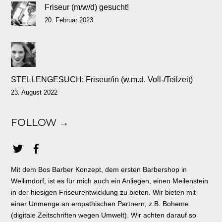
Friseur (m/w/d) gesucht!
20. Februar 2023
STELLENGESUCH: Friseur/in (w.m.d. Voll-/Teilzeit)
23. August 2022
FOLLOW →
Mit dem Bos Barber Konzept, dem ersten Barbershop in
Weilimdorf, ist es für mich auch ein Anliegen, einen Meilenstein
in der hiesigen Friseurentwicklung zu bieten. Wir bieten mit
einer Unmenge an empathischen Partnern, z.B. Boheme
(digitale Zeitschriften wegen Umwelt). Wir achten darauf so