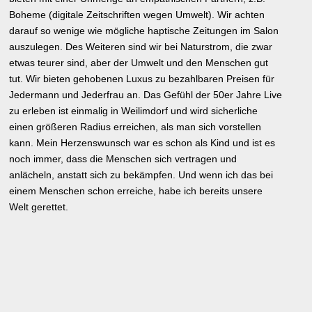
Boheme (digitale Zeitschriften wegen Umwelt). Wir achten
darauf so wenige wie mögliche haptische Zeitungen im Salon
auszulegen. Des Weiteren sind wir bei Naturstrom, die zwar
etwas teurer sind, aber der Umwelt und den Menschen gut
tut. Wir bieten gehobenen Luxus zu bezahlbaren Preisen für
Jedermann und Jederfrau an. Das Gefühl der 50er Jahre Live
zu erleben ist einmalig in Weilimdorf und wird sicherliche
einen größeren Radius erreichen, als man sich vorstellen
kann. Mein Herzenswunsch war es schon als Kind und ist es
noch immer, dass die Menschen sich vertragen und
anlächeln, anstatt sich zu bekämpfen. Und wenn ich das bei
einem Menschen schon erreiche, habe ich bereits unsere
Welt gerettet.