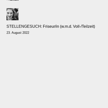
STELLENGESUCH: Friseur/in (w.m.d. Voll-/Teilzeit)
23. August 2022