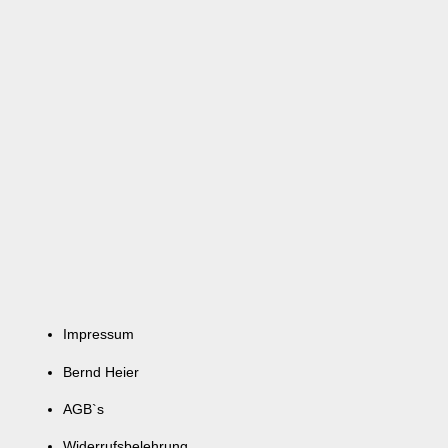
Impressum
Bernd Heier
AGB`s
Widerrufsbelehrung