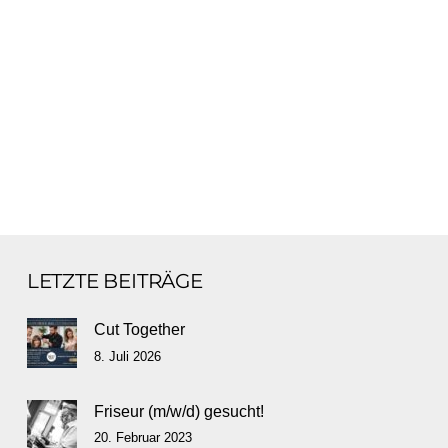
LETZTE BEITRÄGE
Cut Together
8. Juli 2026
Friseur (m/w/d) gesucht!
20. Februar 2023