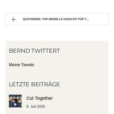
QUICKNEWS: TOP-MODELLE GESUCHT FÜR TOP-AUSBILDUNG
BERND TWITTERT
Meine Tweets
LETZTE BEITRÄGE
Cut Together
8. Juli 2026