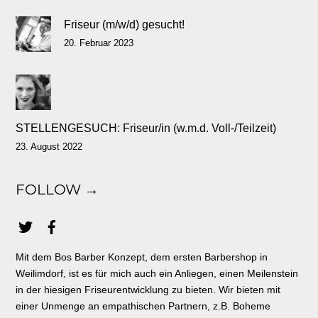
Friseur (m/w/d) gesucht!
20. Februar 2023
STELLENGESUCH: Friseur/in (w.m.d. Voll-/Teilzeit)
23. August 2022
FOLLOW →
Mit dem Bos Barber Konzept, dem ersten Barbershop in
Weilimdorf, ist es für mich auch ein Anliegen, einen Meilenstein
in der hiesigen Friseurentwicklung zu bieten. Wir bieten mit
einer Unmenge an empathischen Partnern, z.B. Boheme