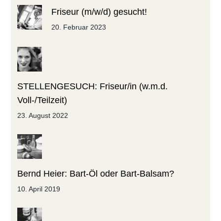
Friseur (m/w/d) gesucht!
20. Februar 2023
STELLENGESUCH: Friseur/in (w.m.d.
Voll-/Teilzeit)
23. August 2022
Bernd Heier: Bart-Öl oder Bart-Balsam?
10. April 2019