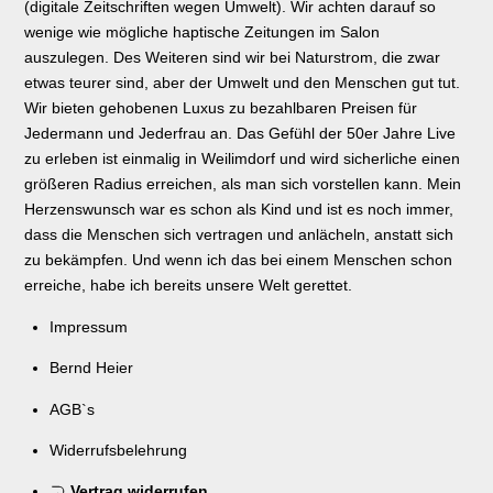
(digitale Zeitschriften wegen Umwelt). Wir achten darauf so
wenige wie mögliche haptische Zeitungen im Salon
auszulegen. Des Weiteren sind wir bei Naturstrom, die zwar
etwas teurer sind, aber der Umwelt und den Menschen gut tut.
Wir bieten gehobenen Luxus zu bezahlbaren Preisen für
Jedermann und Jederfrau an. Das Gefühl der 50er Jahre Live
zu erleben ist einmalig in Weilimdorf und wird sicherliche einen
größeren Radius erreichen, als man sich vorstellen kann. Mein
Herzenswunsch war es schon als Kind und ist es noch immer,
dass die Menschen sich vertragen und anlächeln, anstatt sich
zu bekämpfen. Und wenn ich das bei einem Menschen schon
erreiche, habe ich bereits unsere Welt gerettet.
Impressum
Bernd Heier
AGB`s
Widerrufsbelehrung
Vertrag widerrufen