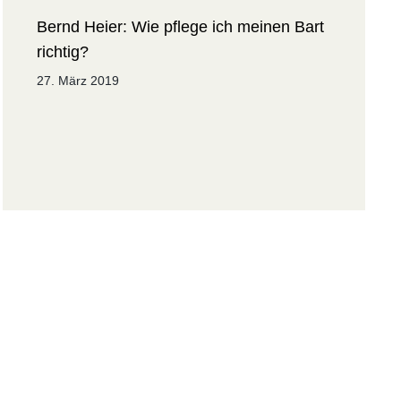
Bernd Heier: Wie pflege ich meinen Bart
richtig?
27. März 2019