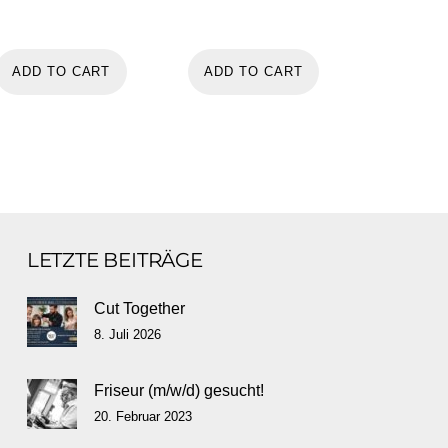
ADD TO CART
ADD TO CART
LETZTE BEITRÄGE
Cut Together
8. Juli 2026
Friseur (m/w/d) gesucht!
20. Februar 2023