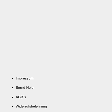
Impressum
Bernd Heier
AGB`s
Widerrufsbelehrung