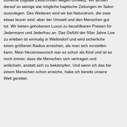
darauf so wenige wie mögliche haptische Zeitungen im Salon
auszulegen. Des Weiteren sind wir bei Naturstrom, die zwar
etwas teurer sind, aber der Umwelt und den Menschen gut
tut. Wir bieten gehobenen Luxus zu bezahlbaren Preisen für
Jedermann und Jederfrau an. Das Gefühl der 50er Jahre Live
zu erleben ist einmalig in Weilimdorf und wird sicherliche
einen größeren Radius erreichen, als man sich vorstellen
kann. Mein Herzenswunsch war es schon als Kind und ist es
noch immer, dass die Menschen sich vertragen und
anlächeln, anstatt sich zu bekämpfen. Und wenn ich das bei
einem Menschen schon erreiche, habe ich bereits unsere
Welt gerettet.