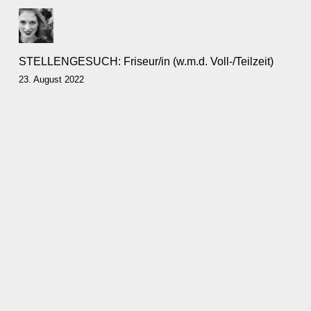
STELLENGESUCH: Friseur/in (w.m.d. Voll-/Teilzeit)
23. August 2022