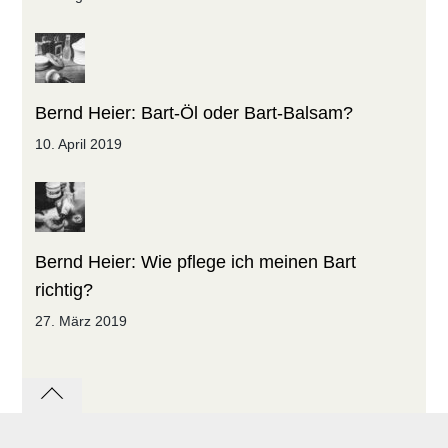
Bernd Heier: Bart-Öl oder Bart-Balsam?
10. April 2019
Bernd Heier: Wie pflege ich meinen Bart
richtig?
27. März 2019
Back
to