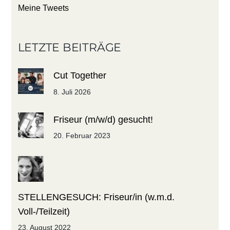
Meine Tweets
LETZTE BEITRÄGE
Cut Together
8. Juli 2026
Friseur (m/w/d) gesucht!
20. Februar 2023
STELLENGESUCH: Friseur/in (w.m.d.
Voll-/Teilzeit)
23. August 2022