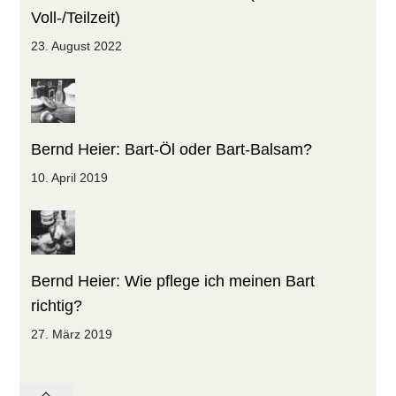
Voll-/Teilzeit)
23. August 2022
Bernd Heier: Bart-Öl oder Bart-Balsam?
10. April 2019
Bernd Heier: Wie pflege ich meinen Bart
richtig?
27. März 2019