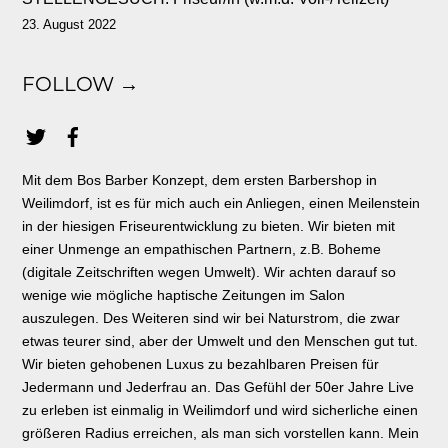
23. August 2022
FOLLOW →
Mit dem Bos Barber Konzept, dem ersten Barbershop in
Weilimdorf, ist es für mich auch ein Anliegen, einen Meilenstein
in der hiesigen Friseurentwicklung zu bieten. Wir bieten mit
einer Unmenge an empathischen Partnern, z.B. Boheme
(digitale Zeitschriften wegen Umwelt). Wir achten darauf so
wenige wie mögliche haptische Zeitungen im Salon
auszulegen. Des Weiteren sind wir bei Naturstrom, die zwar
etwas teurer sind, aber der Umwelt und den Menschen gut tut.
Wir bieten gehobenen Luxus zu bezahlbaren Preisen für
Jedermann und Jederfrau an. Das Gefühl der 50er Jahre Live
zu erleben ist einmalig in Weilimdorf und wird sicherliche einen
größeren Radius erreichen, als man sich vorstellen kann. Mein