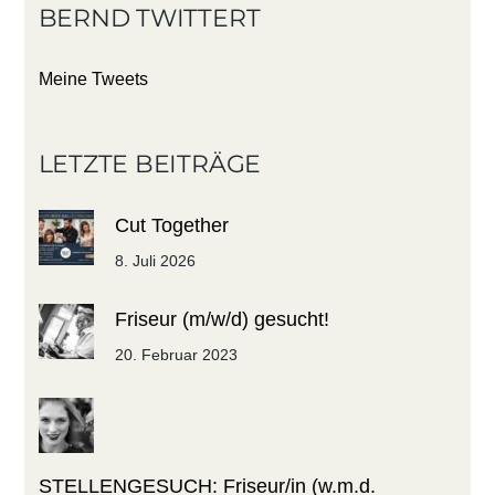
BERND TWITTERT
Meine Tweets
LETZTE BEITRÄGE
Cut Together
8. Juli 2026
Friseur (m/w/d) gesucht!
20. Februar 2023
STELLENGESUCH: Friseur/in (w.m.d.