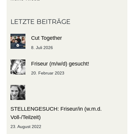
LETZTE BEITRÄGE
Cut Together
8. Juli 2026
Friseur (m/w/d) gesucht!
20. Februar 2023
STELLENGESUCH: Friseur/in (w.m.d.
Voll-/Teilzeit)
23. August 2022