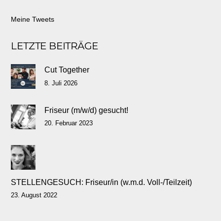
Meine Tweets
LETZTE BEITRÄGE
Cut Together
8. Juli 2026
Friseur (m/w/d) gesucht!
20. Februar 2023
STELLENGESUCH: Friseur/in (w.m.d. Voll-/Teilzeit)
23. August 2022