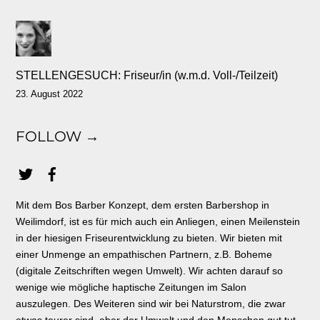
STELLENGESUCH: Friseur/in (w.m.d. Voll-/Teilzeit)
23. August 2022
FOLLOW →
Mit dem Bos Barber Konzept, dem ersten Barbershop in
Weilimdorf, ist es für mich auch ein Anliegen, einen Meilenstein
in der hiesigen Friseurentwicklung zu bieten. Wir bieten mit
einer Unmenge an empathischen Partnern, z.B. Boheme
(digitale Zeitschriften wegen Umwelt). Wir achten darauf so
wenige wie mögliche haptische Zeitungen im Salon
auszulegen. Des Weiteren sind wir bei Naturstrom, die zwar