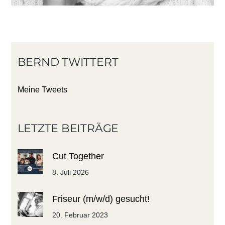
BERND TWITTERT
Meine Tweets
LETZTE BEITRÄGE
Cut Together
8. Juli 2026
Friseur (m/w/d) gesucht!
20. Februar 2023