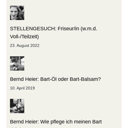
STELLENGESUCH: Friseur/in (w.m.d.
Voll-/Teilzeit)
23. August 2022
Bernd Heier: Bart-Öl oder Bart-Balsam?
10. April 2019
Bernd Heier: Wie pflege ich meinen Bart