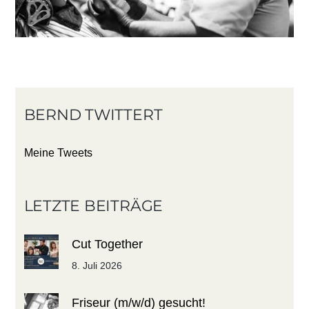
BERND TWITTERT
Meine Tweets
LETZTE BEITRÄGE
Cut Together
8. Juli 2026
Friseur (m/w/d) gesucht!