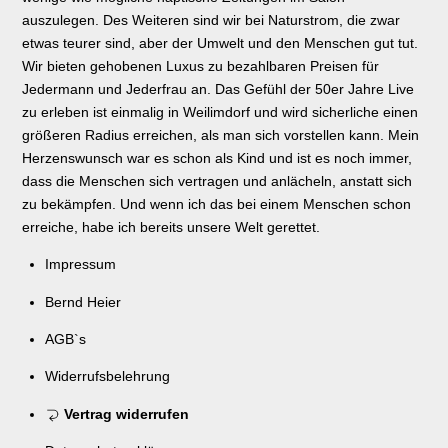
auszulegen. Des Weiteren sind wir bei Naturstrom, die zwar
etwas teurer sind, aber der Umwelt und den Menschen gut tut.
Wir bieten gehobenen Luxus zu bezahlbaren Preisen für
Jedermann und Jederfrau an. Das Gefühl der 50er Jahre Live
zu erleben ist einmalig in Weilimdorf und wird sicherliche einen
größeren Radius erreichen, als man sich vorstellen kann. Mein
Herzenswunsch war es schon als Kind und ist es noch immer,
dass die Menschen sich vertragen und anlächeln, anstatt sich
zu bekämpfen. Und wenn ich das bei einem Menschen schon
erreiche, habe ich bereits unsere Welt gerettet.
Impressum
Bernd Heier
AGB`s
Widerrufsbelehrung
Vertrag widerrufen