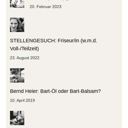
20. Februar 2023
STELLENGESUCH: Friseur/in (w.m.d.
Voll-/Teilzeit)
23. August 2022
Bernd Heier: Bart-Öl oder Bart-Balsam?
10. April 2019