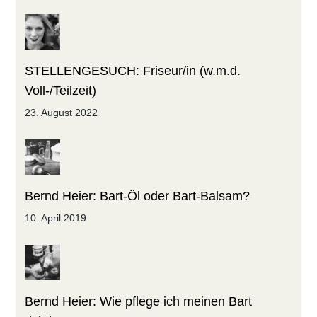
STELLENGESUCH: Friseur/in (w.m.d.
Voll-/Teilzeit)
23. August 2022
Bernd Heier: Bart-Öl oder Bart-Balsam?
10. April 2019
Bernd Heier: Wie pflege ich meinen Bart