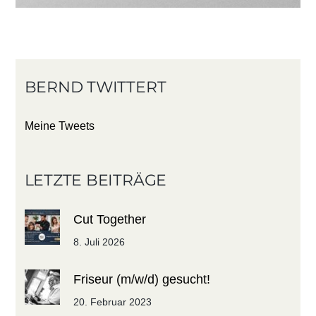
BERND TWITTERT
Meine Tweets
LETZTE BEITRÄGE
Cut Together
8. Juli 2026
Friseur (m/w/d) gesucht!
20. Februar 2023