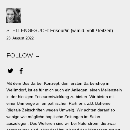
STELLENGESUCH: Friseur/in (w.m.d. Voll-/Teilzeit)
23. August 2022
FOLLOW →
Mit dem Bos Barber Konzept, dem ersten Barbershop in
Weilimdorf, ist es für mich auch ein Anliegen, einen Meilenstein
in der hiesigen Friseurentwicklung zu bieten. Wir bieten mit
einer Unmenge an empathischen Partnern, z.B. Boheme
(digitale Zeitschriften wegen Umwelt). Wir achten darauf so
wenige wie mögliche haptische Zeitungen im Salon
auszulegen. Des Weiteren sind wir bei Naturstrom, die zwar