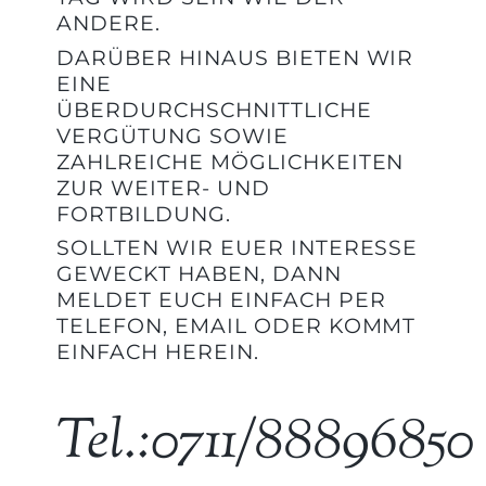
ANDERE.
DARÜBER HINAUS BIETEN WIR
EINE
ÜBERDURCHSCHNITTLICHE
VERGÜTUNG SOWIE
ZAHLREICHE MÖGLICHKEITEN
ZUR WEITER- UND
FORTBILDUNG.
SOLLTEN WIR EUER INTERESSE
GEWECKT HABEN, DANN
MELDET EUCH EINFACH PER
TELEFON, EMAIL ODER KOMMT
EINFACH HEREIN.
Tel.:0711/88896850