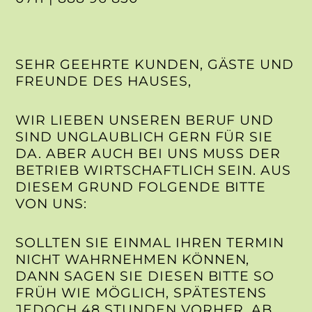
SEHR GEEHRTE KUNDEN, GÄSTE UND
FREUNDE DES HAUSES,
WIR LIEBEN UNSEREN BERUF UND
SIND UNGLAUBLICH GERN FÜR SIE
DA. ABER AUCH BEI UNS MUSS DER
BETRIEB WIRTSCHAFTLICH SEIN. AUS
DIESEM GRUND FOLGENDE BITTE
VON UNS:
SOLLTEN SIE EINMAL IHREN TERMIN
NICHT WAHRNEHMEN KÖNNEN,
DANN SAGEN SIE DIESEN BITTE SO
FRÜH WIE MÖGLICH, SPÄTESTENS
JEDOCH 48 STUNDEN VORHER, AB.