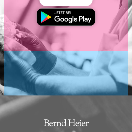
Bernd Heier