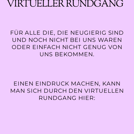
VIRTUELLER RUNDGANG
FÜR ALLE DIE, DIE NEUGIERIG SIND
UND NOCH NICHT BEI UNS WAREN
ODER EINFACH NICHT GENUG VON
UNS BEKOMMEN.
EINEN EINDRUCK MACHEN, KANN
MAN SICH DURCH DEN VIRTUELLEN
RUNDGANG HIER: