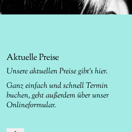
Aktuelle Preise
Unsere
aktuellen Preise gibt’s hier.
Ganz einfach und schnell Termin
buchen, geht außerdem über unser
Onlineformular
.