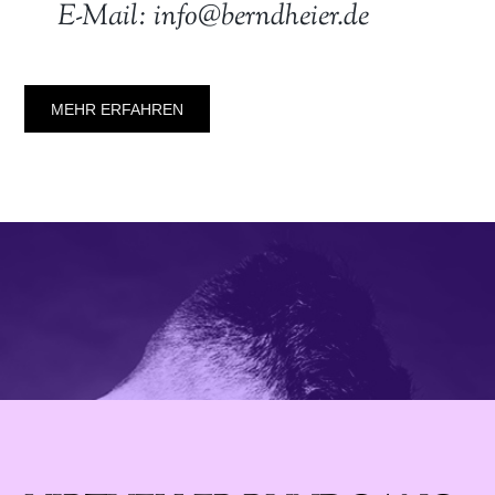
E-Mail: info@berndheier.de
MEHR ERFAHREN